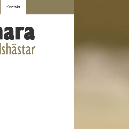
Kontakt