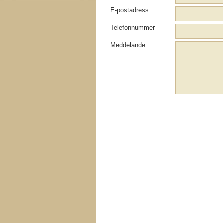
E-postadress
Telefonnummer
Meddelande